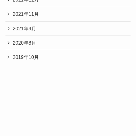
2021年11月
2021年9月
2020年8月
2019年10月