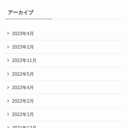
アーカイブ
2023年4月
2023年2月
2022年11月
2022年5月
2022年4月
2022年2月
2022年1月
2021年12月