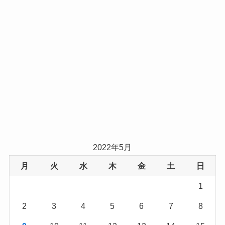
2022年5月
月
火
水
木
金
土
日
1
2
3
4
5
6
7
8