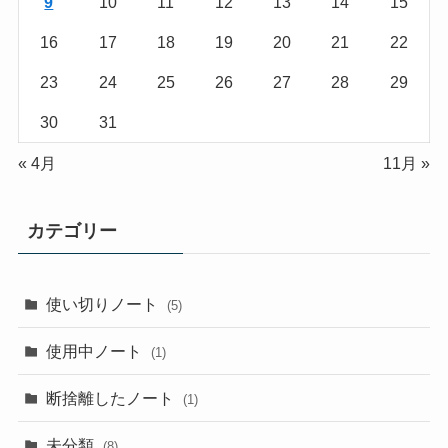
9
10
11
12
13
14
15
16
17
18
19
20
21
22
23
24
25
26
27
28
29
30
31
« 4月
11月 »
カテゴリー
使い切りノート
(5)
使用中ノート
(1)
断捨離したノート
(1)
未分類
(8)