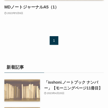
MDノートジャーナルA5（1）
2022年5月9日
1
新着記事
「isshoni.ノートブック ナンバ
ー」【モーニングページ11冊目】
2023年4月20日